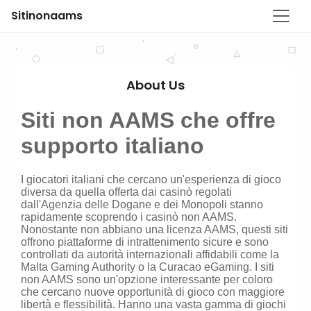
Sitinonaams
About Us