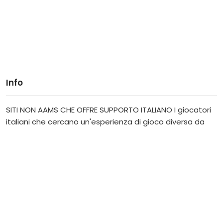
Info
SITI NON AAMS CHE OFFRE SUPPORTO ITALIANO I giocatori
italiani che cercano un'esperienza di gioco diversa da
quella offerta dai casinò regolati dall'Agenzia delle
Dogane e dei Monopoli stanno rapida... (
more info
)
1111 Franklin Avenue, Гарден Сити, Нью-Йорк, США